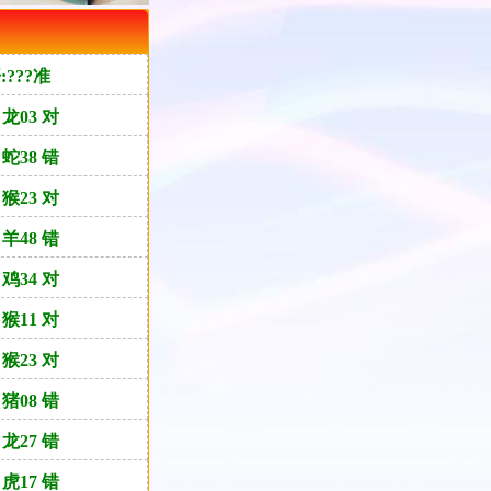
:???准
 龙03 对
 蛇38 错
 猴23 对
 羊48 错
 鸡34 对
 猴11 对
 猴23 对
 猪08 错
 龙27 错
 虎17 错