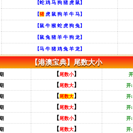
【
蛇 鸡 马 狗 猪 虎 鼠
】
【
猪
虎 鼠 狗 羊 牛 马
】
【
鼠 牛 猴 蛇 虎 狗 兔
】
【
鼠 兔 猪 羊 牛 狗 龙
】
【
马 牛 猪 鸡 兔 羊 龙
】
【港澳宝典】尾数大小
【
】
6期
尾
数
小
开
【
】
5期
尾数大
开:
【
】
4期
尾数大
开:
【
】
3期
尾数大
开:
【
】
2期
尾数小
开:
【
】
1期
尾数大
开: