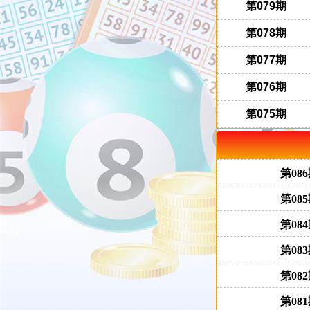
第079期
第078期
第077期
第076期
第075期
第08
第08
第08
第08
第08
第08