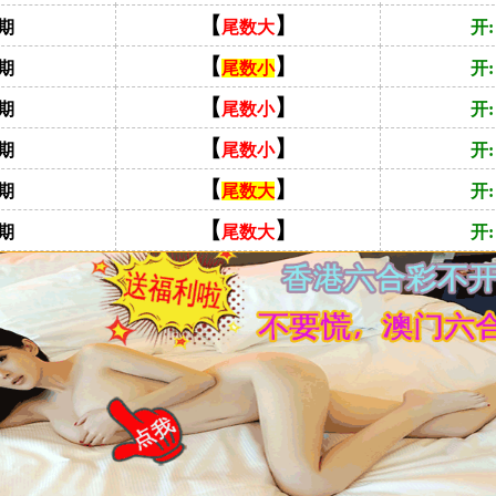
【
】
0期
尾数大
开:
【
】
9期
尾数小
开:
【
】
8期
尾数小
开:
【
】
7期
尾数小
开:
【
】
6期
尾数大
开:
【
】
5期
尾数大
开: