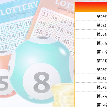
第08
第08
第08
第08
第08
第08
第08
第07
第07
第07
第07