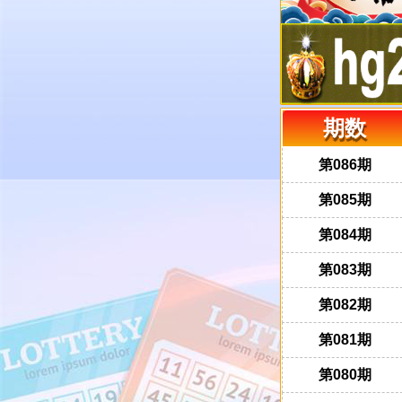
期数
第086期
第085期
第084期
第083期
第082期
第081期
第080期